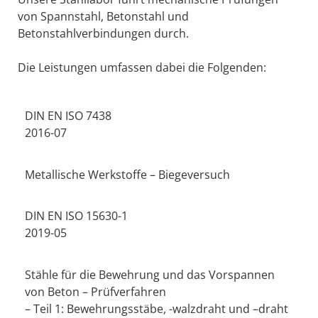
von Spannstahl, Betonstahl und
Betonstahlverbindungen durch.
Die Leistungen umfassen dabei die Folgenden:
DIN EN ISO 7438
2016-07
Metallische Werkstoffe – Biegeversuch
DIN EN ISO 15630-1
2019-05
Stähle für die Bewehrung und das Vorspannen
von Beton – Prüfverfahren
– Teil 1: Bewehrungsstäbe, -walzdraht und –draht