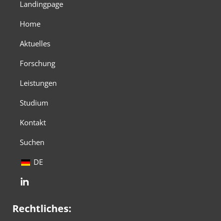
Landingpage
Home
Aktuelles
Forschung
Leistungen
Studium
Kontakt
Suchen
DE
Rechtliches: