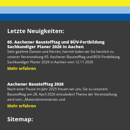
Letzte Neuigkeiten:
65. Aachener Baustofftag und BÜV-Fortbildung
Sachkundiger Planer 2026 in Aachen
Sehr geehrte Damen und Herren, hiermit laden wir Sie herzlich zu
unserer Veranstaltung 65. Aachener Baustofftag und BÜV-Fortbildung
Sachkundiger Planer 2026 in Aachen vom 12.11.2026
Mehr erfahren
Aachener Baustofftag 2026
Nach einer Pause im Jahr 2025 freuen wir uns, Sie zu unserem
Baustofftag am 28. April 2026 einzuladen! Thema der Veranstaltung
wird sein: „Materialminimiertes und
Mehr erfahren
Sitemap: