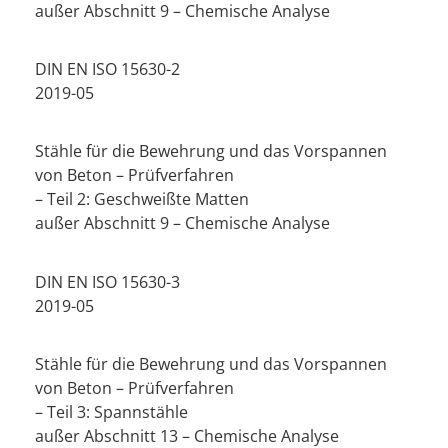
außer Abschnitt 9 – Chemische Analyse
DIN EN ISO 15630-2
2019-05
Stähle für die Bewehrung und das Vorspannen
von Beton – Prüfverfahren
– Teil 2: Geschweißte Matten
außer Abschnitt 9 – Chemische Analyse
DIN EN ISO 15630-3
2019-05
Stähle für die Bewehrung und das Vorspannen
von Beton – Prüfverfahren
– Teil 3: Spannstähle
außer Abschnitt 13 – Chemische Analyse