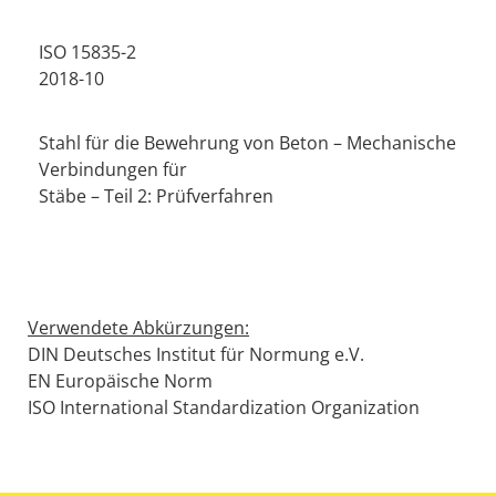
ISO 15835-2
2018-10
Stahl für die Bewehrung von Beton – Mechanische
Verbindungen für
Stäbe – Teil 2: Prüfverfahren
Verwendete Abkürzungen:
DIN Deutsches Institut für Normung e.V.
EN Europäische Norm
ISO International Standardization Organization