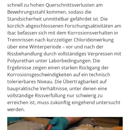
schnell zu hohen Querschnittsverlusten am
Bewehrungsstahl kommen, sodass die
Standsicherheit unmittelbar gefährdet ist. Die
kürzlich abgeschlossenen Forschungsaktivitäten am
ibac befassen sich mit dem Korrosionsverhalten in
Trennrissen nach kurzzeitiger Chlorideinwirkung
über eine Winterperiode – vor und nach der
Rissbehandlung durch vollständiges Verpressen mit
Polyurethan unter Laborbedingungen. Die
Ergebnisse zeigen einen starken Rückgang der
Korrosionsgeschwindigkeiten auf ein technisch
tolerierbares Niveau. Die Übertragbarkeit auf
baupraktische Verhältnisse, unter denen eine
vollständige Rissverfüllung nur schwierig zu
erreichen ist, muss zukünftig eingehend untersucht
werden.