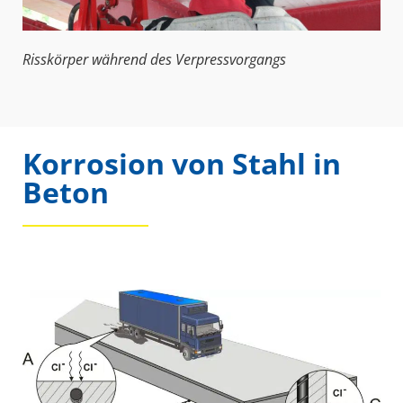
Risskörper während des Verpressvorgangs
Korrosion von Stahl in
Beton