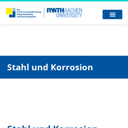
Stahl und Korrosion