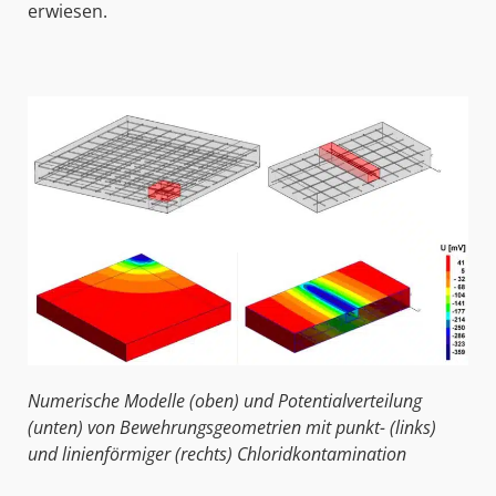
erwiesen.
Numerische Modelle (oben) und Potentialverteilung
(unten) von Bewehrungsgeometrien mit punkt- (links)
und linienförmiger (rechts) Chloridkontamination