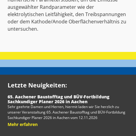
ausgewählter Randparameter wie der
elektrolytischen Leitfähigkeit, den Treibspannungen
oder dem Kathode/Anode Oberflächenverhältnis zu
untersuchen.
Letzte Neuigkeiten:
65. Aachener Baustofftag und BÜV-Fortbildung
Sachkundiger Planer 2026 in Aachen
Sehr geehrte Damen und Herren, hiermit laden wir Sie herzlich zu
unserer Veranstaltung 65. Aachener Baustofftag und BÜV-Fortbildung
Sachkundiger Planer 2026 in Aachen vom 12.11.2026
Mehr erfahren