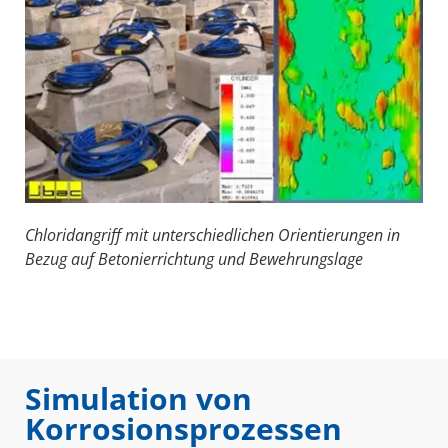
Chloridangriff mit unterschiedlichen Orientierungen in
Bezug auf Betonierrichtung und Bewehrungslage
Simulation von
Korrosionsprozessen