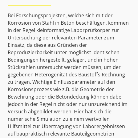
Bei Forschungsprojekten, welche sich mit der
Korrosion von Stahl in Beton beschäftigen, kommen
in der Regel kleinformatige Laborprüfkörper zur
Untersuchung der relevanten Parameter zum
Einsatz, da diese aus Gründen der
Reproduzierbarkeit unter möglichst identischen
Bedingungen hergestellt, gelagert und in hohen
Stückzahlen untersucht werden müssen, um der
gegebenen Heterogenität des Baustoffs Rechnung
zu tragen. Wichtige Einflussparameter auf den
Korrosionsprozess wie z.B. die Geometrie der
Bewehrung oder die Betondeckung können dabei
jedoch in der Regel nicht oder nur unzureichend im
Versuch abgebildet werden. Hier hat sich die
numerische Simulation zu einem wertvollen
Hilfsmittel zur Übertragung von Laborergebnissen
auf baupraktisch relevante Bauteilgeometrien