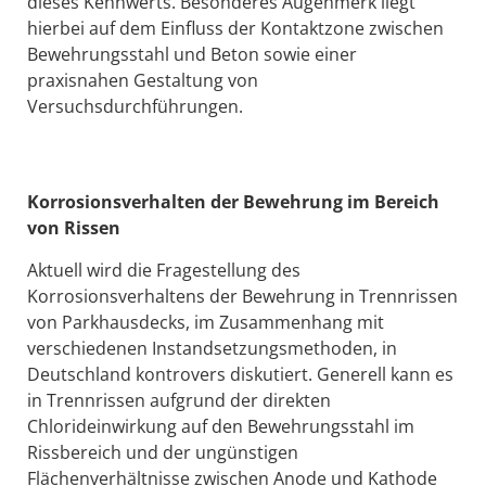
dieses Kennwerts. Besonderes Augenmerk liegt
hierbei auf dem Einfluss der Kontaktzone zwischen
Bewehrungsstahl und Beton sowie einer
praxisnahen Gestaltung von
Versuchsdurchführungen.
Korrosionsverhalten der Bewehrung im Bereich
von Rissen
Aktuell wird die Fragestellung des
Korrosionsverhaltens der Bewehrung in Trennrissen
von Parkhausdecks, im Zusammenhang mit
verschiedenen Instandsetzungsmethoden, in
Deutschland kontrovers diskutiert. Generell kann es
in Trennrissen aufgrund der direkten
Chlorideinwirkung auf den Bewehrungsstahl im
Rissbereich und der ungünstigen
Flächenverhältnisse zwischen Anode und Kathode