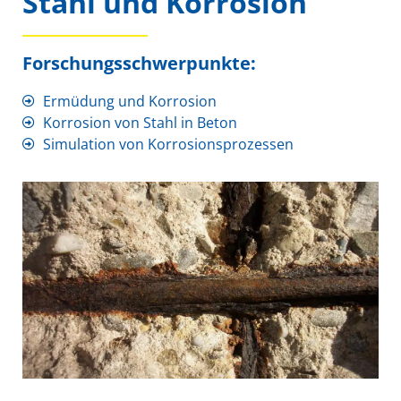
Stahl und Korrosion
Forschungsschwerpunkte:
Ermüdung und Korrosion
Korrosion von Stahl in Beton
Simulation von Korrosionsprozessen