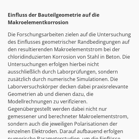
Einfluss der Bauteilgeometrie auf die
Makroelementkorrosion
Die Forschungsarbeiten zielen auf die Untersuchung
des Einflusses geometrischer Randbedingungen auf
den resultierenden Makroelementstrom bei der
chloridinduzierten Korrosion von Stahl in Beton. Die
Untersuchungen erfolgen hierbei nicht
ausschließlich durch Laborprüfungen, sondern
zusätzlich durch numerische Simulationen. Die
Laborversuchskörper decken dabei praxisrelevante
Geometrien ab und dienen dazu, die
Modellrechnungen zu verifizieren.
Gegenübergestellt werden dabei nicht nur
gemessener und berechneter Makroelementstrom,
sondern auch die jeweiligen Polarisationen der
einzelnen Elektroden. Darauf aufbauend erfolgen
numerische Parameterstudien, um die Einflüsse