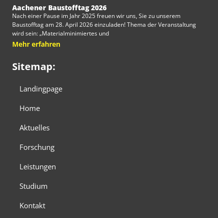
Aachener Baustofftag 2026
Nach einer Pause im Jahr 2025 freuen wir uns, Sie zu unserem
Baustofftag am 28. April 2026 einzuladen! Thema der Veranstaltung
wird sein: „Materialminimiertes und
Mehr erfahren
Sitemap:
Landingpage
Home
Aktuelles
Forschung
Leistungen
Studium
Kontakt