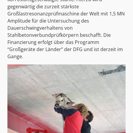
gegenwärtig die zurzeit stärkste
Großlastresonanzprüfmaschine der Welt mit 1,5 MN
Amplitude für die Untersuchung des
Dauerschwingverhaltens von
Stahlbetonverbundprüfkörpern beschafft. Die
Finanzierung erfolgt über das Programm
“Großgeräte der Länder” der DFG und ist derzeit im
Gange.