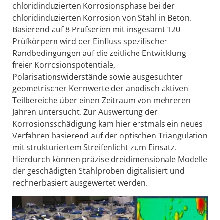
chloridinduzierten Korrosionsphase bei der
chloridinduzierten Korrosion von Stahl in Beton.
Basierend auf 8 Prüfserien mit insgesamt 120
Prüfkörpern wird der Einfluss spezifischer
Randbedingungen auf die zeitliche Entwicklung
freier Korrosionspotentiale,
Polarisationswiderstände sowie ausgesuchter
geometrischer Kennwerte der anodisch aktiven
Teilbereiche über einen Zeitraum von mehreren
Jahren untersucht. Zur Auswertung der
Korrosionsschädigung kam hier erstmals ein neues
Verfahren basierend auf der optischen Triangulation
mit strukturiertem Streifenlicht zum Einsatz.
Hierdurch können präzise dreidimensionale Modelle
der geschädigten Stahlproben digitalisiert und
rechnerbasiert ausgewertet werden.