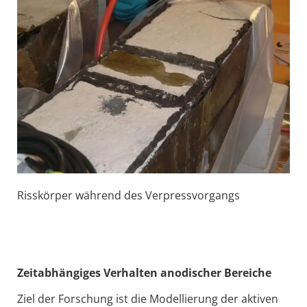
Risskörper während des Verpressvorgangs
Zeitabhängiges Verhalten anodischer Bereiche
Ziel der Forschung ist die Modellierung der aktiven