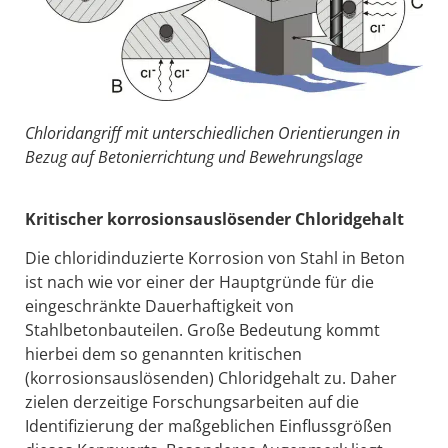
Chloridangriff mit unterschiedlichen Orientierungen in
Bezug auf Betonierrichtung und Bewehrungslage
Kritischer korrosionsauslösender Chloridgehalt
Die chloridinduzierte Korrosion von Stahl in Beton
ist nach wie vor einer der Hauptgründe für die
eingeschränkte Dauerhaftigkeit von
Stahlbetonbauteilen. Große Bedeutung kommt
hierbei dem so genannten kritischen
(korrosionsauslösenden) Chloridgehalt zu. Daher
zielen derzeitige Forschungsarbeiten auf die
Identifizierung der maßgeblichen Einflussgrößen