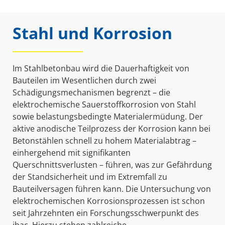
Stahl und Korrosion
Im Stahlbetonbau wird die Dauerhaftigkeit von
Bauteilen im Wesentlichen durch zwei
Schädigungsmechanismen begrenzt – die
elektrochemische Sauerstoffkorrosion von Stahl
sowie belastungsbedingte Materialermüdung. Der
aktive anodische Teilprozess der Korrosion kann bei
Betonstählen schnell zu hohem Materialabtrag –
einhergehend mit signifikanten
Querschnittsverlusten – führen, was zur Gefährdung
der Standsicherheit und im Extremfall zu
Bauteilversagen führen kann. Die Untersuchung von
elektrochemischen Korrosionsprozessen ist schon
seit Jahrzehnten ein Forschungsschwerpunkt des