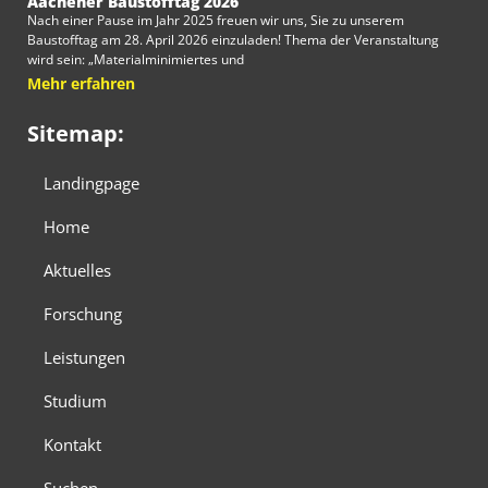
Aachener Baustofftag 2026
Nach einer Pause im Jahr 2025 freuen wir uns, Sie zu unserem
Baustofftag am 28. April 2026 einzuladen! Thema der Veranstaltung
wird sein: „Materialminimiertes und
Mehr erfahren
Sitemap:
Landingpage
Home
Aktuelles
Forschung
Leistungen
Studium
Kontakt
Suchen