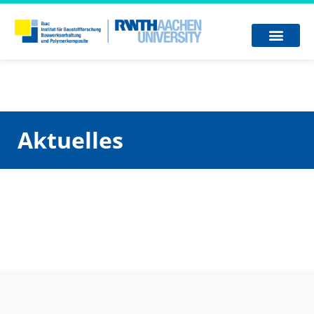
Aktuelles