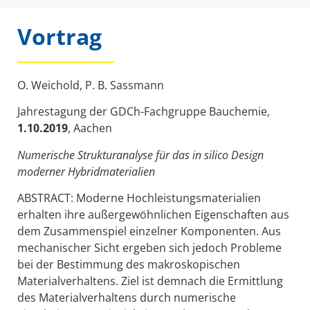
Vortrag
O. Weichold, P. B. Sassmann
Jahrestagung der GDCh-Fachgruppe Bauchemie,
1.10.2019
, Aachen
Numerische Strukturanalyse für das in silico Design
moderner Hybridmaterialien
ABSTRACT: Moderne Hochleistungsmaterialien
erhalten ihre außergewöhnlichen Eigenschaften aus
dem Zusammenspiel einzelner Komponenten. Aus
mechanischer Sicht ergeben sich jedoch Probleme
bei der Bestimmung des makroskopischen
Materialverhaltens. Ziel ist demnach die Ermittlung
des Materialverhaltens durch numerische