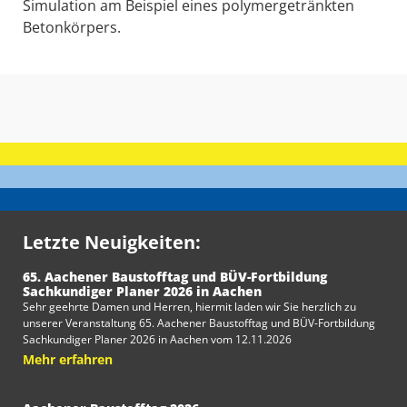
Simulation am Beispiel eines polymergetränkten
Betonkörpers.
Letzte Neuigkeiten:
65. Aachener Baustofftag und BÜV-Fortbildung
Sachkundiger Planer 2026 in Aachen
Sehr geehrte Damen und Herren, hiermit laden wir Sie herzlich zu
unserer Veranstaltung 65. Aachener Baustofftag und BÜV-Fortbildung
Sachkundiger Planer 2026 in Aachen vom 12.11.2026
Mehr erfahren