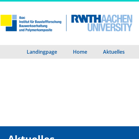
Landingpage
Home
Aktuelles
Aktuelles