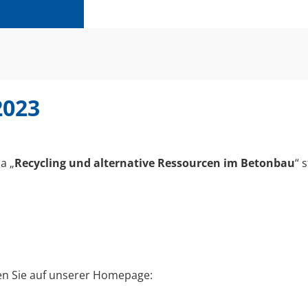
2023
a „
Recycling und alternative Ressourcen im Betonbau
“ s
en Sie auf unserer Homepage: