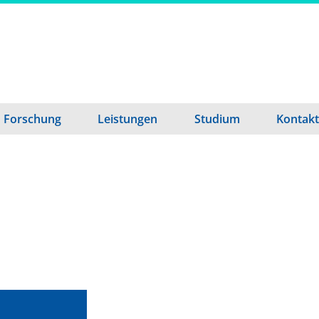
Forschung
Leistungen
Studium
Kontakt