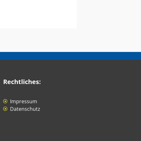
Rechtliches:
Impressum
Datenschutz