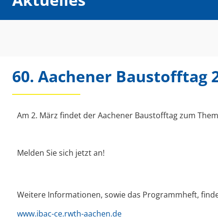
60. Aachener Baustofftag 
Am 2. März findet der Aachener Baustofftag zum Them
Melden Sie sich jetzt an!
Weitere Informationen, sowie das Programmheft, find
www.ibac-ce.rwth-aachen.de