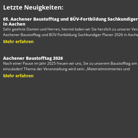
Letzte Neuigkeiten:
65. Aachener Baustofftag und BÜV-Fortbildung Sachkundiger
in Aachen
Sehr geehrte Damen und Herren, hiermit laden wir Sie herzlich zu unserer Ver
Aachener Baustofftag und BÜV-Fortbildung Sachkundiger Planer 2026 in Aach
Mehr erfahren
Aachener Baustofftag 2026
Nach einer Pause im Jahr 2025 freuen wir uns, Sie zu unserem Baustofftag am 
einzuladen! Thema der Veranstaltung wird sein: „Materialminimiertes und
Mehr erfahren