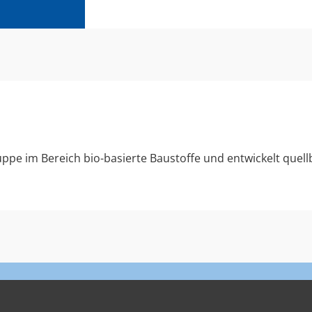
ppe im Bereich bio-basierte Baustoffe und entwickelt quell