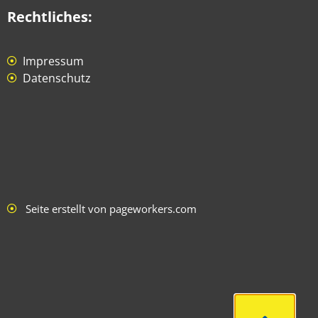
Rechtliches:
Impressum
Datenschutz
Seite erstellt von pageworkers.com