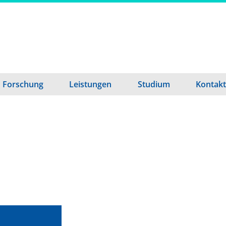
Forschung
Leistungen
Studium
Kontakt