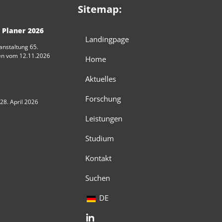
Sitemap:
 Planer 2026
Landingpage
anstaltung 65.
en vom 12.11.2026
Home
Aktuelles
Forschung
28. April 2026
Leistungen
Studium
Kontakt
Suchen
DE