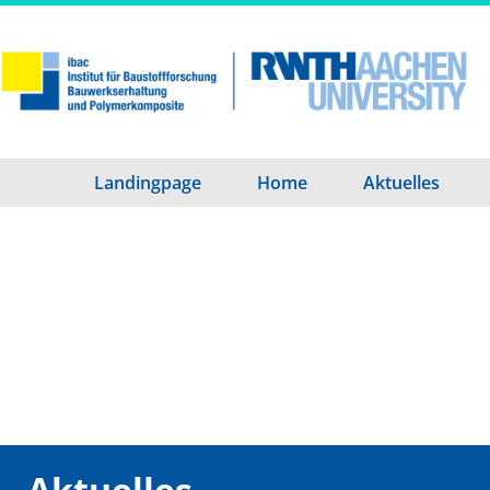
Landingpage
Home
Aktuelles
Aktuelles