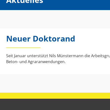
Neuer Doktorand
Seit Januar unterstützt Nils Münstermann die Arbeitsgru
Beton- und Agraranwendungen.