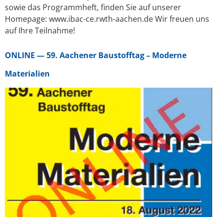
sowie das Programmheft, finden Sie auf unserer
Homepage: www.ibac-ce.rwth-aachen.de Wir freuen uns
auf Ihre Teilnahme!
ONLINE — 59. Aachener Baustofftag – Moderne
Materialien