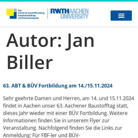
Autor:
Jan
Biller
63. ABT & BÜV Fortbildung am 14./15.11.2024
Sehr geehrte Damen und Herren, am 14. und 15.11.2024
findet in Aachen unser 63. Aachener Baustofftag statt,
dieses Jahr wieder mit einer BÜV Fortbildung. Weitere
Informationen finden Sie in unserem Flyer zur
Veranstaltung. Nachfolgend finden Sie die Links zur
Anmeldung: Für FBF-ler und BÜV-