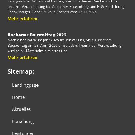
Sehr geehrte Damen und Herren, hiermit laden wir Sie herzlich zu
unserer Veranstaltung 65. Aachener Baustofftag und BÜV-Fortbildung
Sachkundiger Planer 2026 in Aachen vom 12.11.2026
Mehr erfahren
Aachener Baustofftag 2026
Nach einer Pause im Jahr 2025 freuen wir uns, Sie zu unserem
Baustofftag am 28. April 2026 einzuladen! Thema der Veranstaltung
wird sein: „Materialminimiertes und
Mehr erfahren
Sitemap:
Landingpage
Home
Aktuelles
Forschung
Leistungen