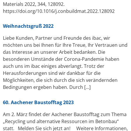
Materials 2022, 344, 128092.
https://doi.org/10.1016/j.conbuildmat.2022.128092
Weihnachtsgruß 2022
Liebe Kunden, Partner und Freunde des ibac, wir
möchten uns bei Ihnen für Ihre Treue, Ihr Vertrauen und
das Interesse an unserer Arbeit bedanken. Die
besonderen Umstände der Corona-Pandemie haben
auch uns im ibac einiges abverlangt. Trotz der
Herausforderungen sind wir dankbar für die
Möglichkeiten, die sich durch die sich verändernden
Bedingungen ergeben haben. Durch […]
60. Aachener Baustofftag 2023
Am 2. März findet der Aachener Baustofftag zum Thema
„Recycling und alternative Ressourcen im Betonbau“
statt. Melden Sie sich jetzt an! Weitere Informationen,