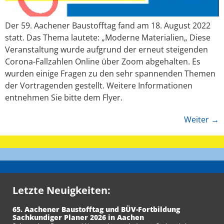
Der 59. Aachener Baustofftag fand am 18. August 2022
statt. Das Thema lautete: „Moderne Materialien„ Diese
Veranstaltung wurde aufgrund der erneut steigenden
Corona-Fallzahlen Online über Zoom abgehalten. Es
wurden einige Fragen zu den sehr spannenden Themen
der Vortragenden gestellt. Weitere Informationen
entnehmen Sie bitte dem Flyer.
Weiter
→
Letzte Neuigkeiten:
65. Aachener Baustofftag und BÜV-Fortbildung
Sachkundiger Planer 2026 in Aachen