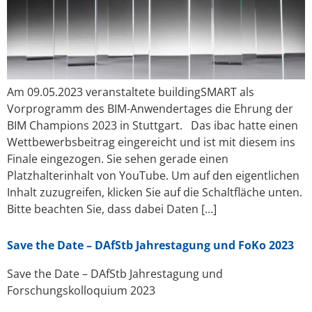
Am 09.05.2023 veranstaltete buildingSMART als
Vorprogramm des BIM-Anwendertages die Ehrung der
BIM Champions 2023 in Stuttgart. Das ibac hatte einen
Wettbewerbsbeitrag eingereicht und ist mit diesem ins
Finale eingezogen. Sie sehen gerade einen
Platzhalterinhalt von YouTube. Um auf den eigentlichen
Inhalt zuzugreifen, klicken Sie auf die Schaltfläche unten.
Bitte beachten Sie, dass dabei Daten […]
Save the Date – DAfStb Jahrestagung und FoKo 2023
Save the Date – DAfStb Jahrestagung und
Forschungskolloquium 2023