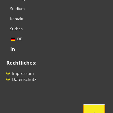
Studium
Kontakt
Suchen
DE
Rechtliches:
Impressum
Datenschutz