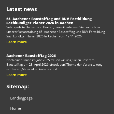
Latest news
65. Aachener Baustofftag und BÜV-Fortbildung
Sachkundiger Planer 2026 in Aachen
Sehr geehrte Damen und Herren, hiermit laden wir Sie herzlich zu
unserer Veranstaltung 65. Aachener Baustofftag und BÜV-Fortbildung
Sachkundiger Planer 2026 in Aachen vom 12.11.2026
Learn more
Aachener Baustofftag 2026
Nach einer Pause im Jahr 2025 freuen wir uns, Sie zu unserem
Baustofftag am 28. April 2026 einzuladen! Thema der Veranstaltung
wird sein: „Materialminimiertes und
Learn more
Sitemap:
Landingpage
Home