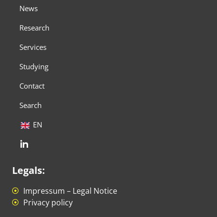
News
Research
Services
Studying
Contact
Search
EN
Legals:
Impressum – Legal Notice
Privacy policy