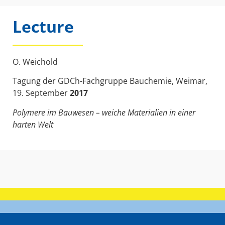
Lecture
O. Weichold
Tagung der GDCh-Fachgruppe Bauchemie, Weimar,
19. September
2017
Polymere im Bauwesen – weiche Materialien in einer
harten Welt