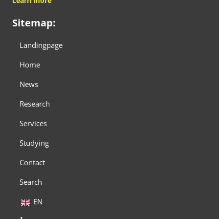
Learn more
Sitemap:
Landingpage
Home
News
Research
Services
Studying
Contact
Search
EN