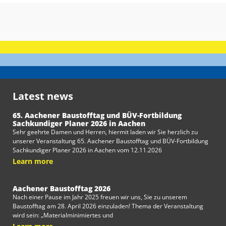
Latest news
65. Aachener Baustofftag und BÜV-Fortbildung
Sachkundiger Planer 2026 in Aachen
Sehr geehrte Damen und Herren, hiermit laden wir Sie herzlich zu
unserer Veranstaltung 65. Aachener Baustofftag und BÜV-Fortbildung
Sachkundiger Planer 2026 in Aachen vom 12.11.2026
Learn more
Aachener Baustofftag 2026
Nach einer Pause im Jahr 2025 freuen wir uns, Sie zu unserem
Baustofftag am 28. April 2026 einzuladen! Thema der Veranstaltung
wird sein: „Materialminimiertes und