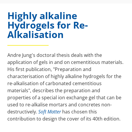
Highly alkaline
Hydrogels for Re-
Alkalisation
Andre Jung's doctoral thesis deals with the
application of gels in and on cementitious materials.
His first publication, "Preparation and
characterisation of highly alkaline hydrogels for the
re-alkalisation of carbonated cementitious
materials", describes the preparation and
properties of a special ion exchange gel that can be
used to re-alkalise mortars and concretes non-
destructively.
Soft Matter
has chosen this
contribution to design the cover of its 40th edition.